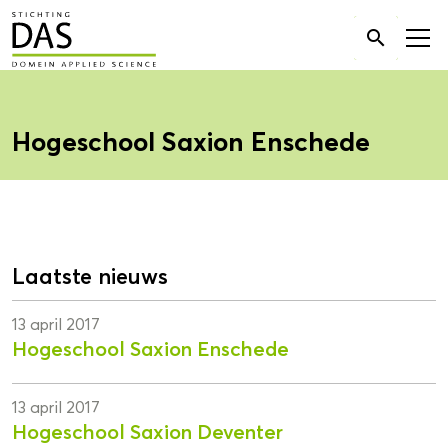
Zoek

naar:
Hogeschool Saxion Enschede
Laatste nieuws
13 april 2017
Hogeschool Saxion Enschede
13 april 2017
Hogeschool Saxion Deventer