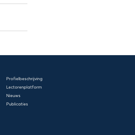
Profielbeschrijving
Lectorenplatform
Nieuws
Publicaties