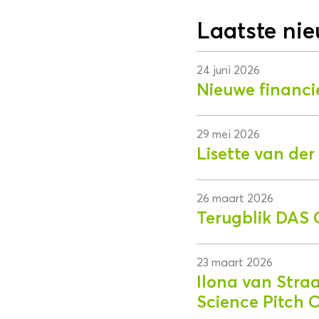
Laatste ni
24 juni 2026
Nieuwe financi
29 mei 2026
Lisette van de
26 maart 2026
Terugblik DAS 
23 maart 2026
Ilona van Stra
Science Pitch 