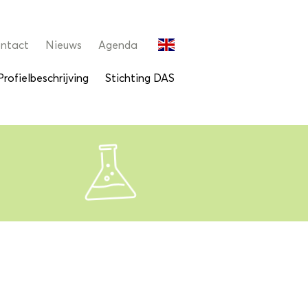
ntact
Nieuws
Agenda
Profielbeschrijving
Stichting DAS