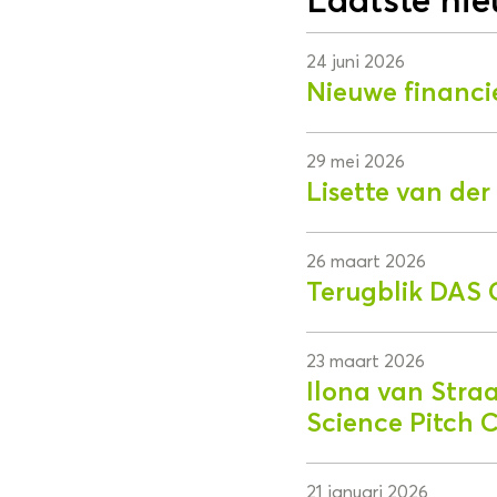
24 juni 2026
Nieuwe financi
29 mei 2026
Lisette van de
26 maart 2026
Terugblik DAS 
23 maart 2026
Ilona van Stra
Science Pitch 
21 januari 2026