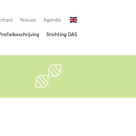
ntact
Nieuws
Agenda
Profielbeschrijving
Stichting DAS