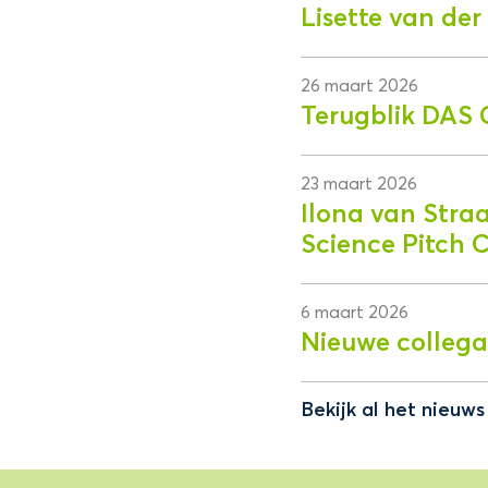
Lisette van de
26 maart 2026
Terugblik DAS 
23 maart 2026
Ilona van Stra
Science Pitch 
6 maart 2026
Nieuwe collega
Bekijk al het nieuw