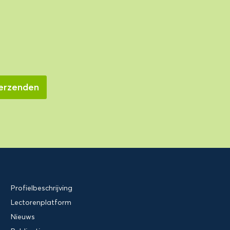
Profielbeschrijving
Lectorenplatform
Nieuws