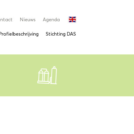
ntact
Nieuws
Agenda
Profielbeschrijving
Stichting DAS