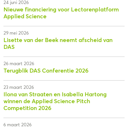
24 juni 2026
Nieuwe financiering voor Lectorenplatform
Applied Science
29 mei 2026
Lisette van der Beek neemt afscheid van
DAS
26 maart 2026
Terugblik DAS Conferentie 2026
23 maart 2026
Ilona van Straaten en Isabella Hartong
winnen de Applied Science Pitch
Competition 2026
6 maart 2026