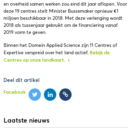
en overheid samen werken zou eind dit jaar aflopen. Voor
deze 19 centres stelt Minister Bussemaker opnieuw €1
miljoen beschikbaar in 2018. Met deze verlenging wordt
2018 als tussenjaar gebruikt om de financiering vanaf
2019 vorm te geven.
Binnen het Domein Applied Science zijn 11 Centres of
Bekijk de
Expertise verspreid over het land actief.
Centres op onze landkaart.
Deel dit artikel
Facebook
Laatste nieuws