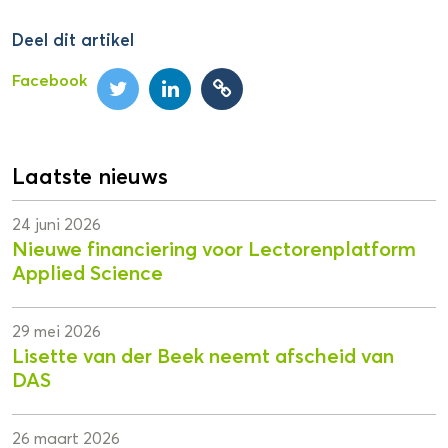
Deel dit artikel
Facebook
Laatste nieuws
24 juni 2026
Nieuwe financiering voor Lectorenplatform
Applied Science
29 mei 2026
Lisette van der Beek neemt afscheid van
DAS
26 maart 2026