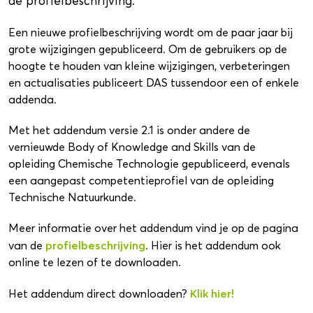
de profielbeschrijving.
Een nieuwe profielbeschrijving wordt om de paar jaar bij
grote wijzigingen gepubliceerd. Om de gebruikers op de
hoogte te houden van kleine wijzigingen, verbeteringen
en actualisaties publiceert DAS tussendoor een of enkele
addenda.
Met het addendum versie 2.1 is onder andere de
vernieuwde Body of Knowledge and Skills van de
opleiding Chemische Technologie gepubliceerd, evenals
een aangepast competentieprofiel van de opleiding
Technische Natuurkunde.
Meer informatie over het addendum vind je op de pagina
profielbeschrijving
van de
. Hier is het addendum ook
online te lezen of te downloaden.
Klik hier!
Het addendum direct downloaden?