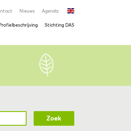
ntact
Nieuws
Agenda
Profielbeschrijving
Stichting DAS
Zoek