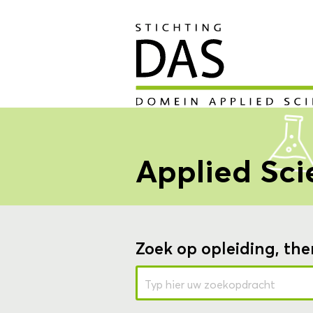
Applied Sci
Zoek op opleiding, the